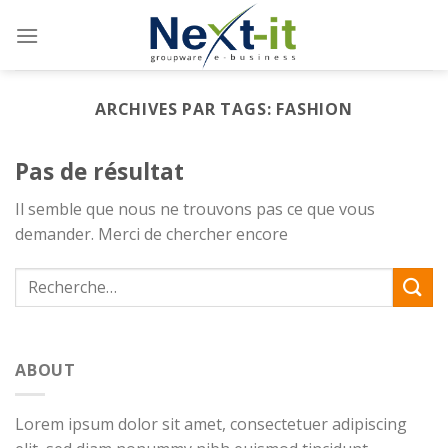
Skip
to
content
ARCHIVES PAR TAGS:
FASHION
Pas de résultat
Il semble que nous ne trouvons pas ce que vous
demander. Merci de chercher encore
ABOUT
Lorem ipsum dolor sit amet, consectetuer adipiscing