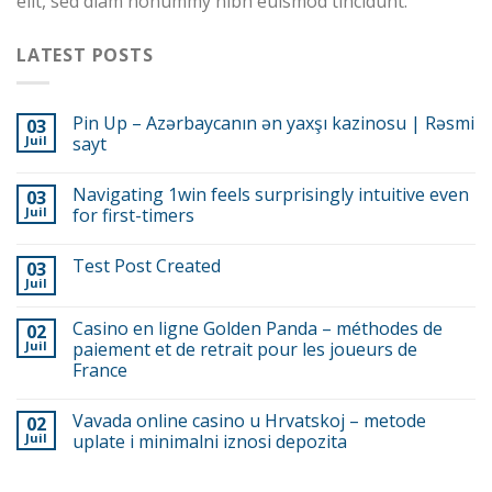
elit, sed diam nonummy nibh euismod tincidunt.
LATEST POSTS
Pin Up – Azərbaycanın ən yaxşı kazinosu | Rəsmi
03
Juil
sayt
Navigating 1win feels surprisingly intuitive even
03
Juil
for first-timers
Test Post Created
03
Juil
Casino en ligne Golden Panda – méthodes de
02
Juil
paiement et de retrait pour les joueurs de
France
Vavada online casino u Hrvatskoj – metode
02
Juil
uplate i minimalni iznosi depozita