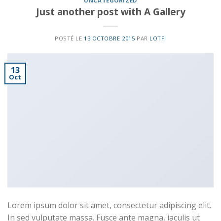
UNCATEGORIZED
Just another post with A Gallery
POSTÉ LE
13 OCTOBRE 2015
PAR
LOTFI
13
Oct
Lorem ipsum dolor sit amet, consectetur adipiscing elit.
In sed vulputate massa. Fusce ante magna, iaculis ut