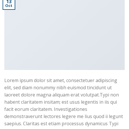
13
Oct
Lorem ipsum dolor sit amet, consectetuer adipiscing
elit, sed diam nonummy nibh euismod tincidunt ut
laoreet dolore magna aliquam erat volutpat.Typi non
habent claritatem insitam; est usus legentis in iis qui
facit eorum claritatem. Investigationes
demonstraverunt lectores legere me lius quod ii legunt
saepius. Claritas est etiam processus dynamicus Typi