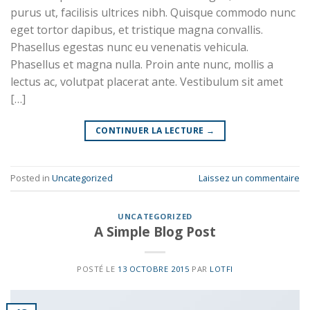
purus ut, facilisis ultrices nibh. Quisque commodo nunc
eget tortor dapibus, et tristique magna convallis.
Phasellus egestas nunc eu venenatis vehicula.
Phasellus et magna nulla. Proin ante nunc, mollis a
lectus ac, volutpat placerat ante. Vestibulum sit amet
[…]
CONTINUER LA LECTURE
→
Posted in
Uncategorized
Laissez un commentaire
UNCATEGORIZED
A Simple Blog Post
POSTÉ LE
13 OCTOBRE 2015
PAR
LOTFI