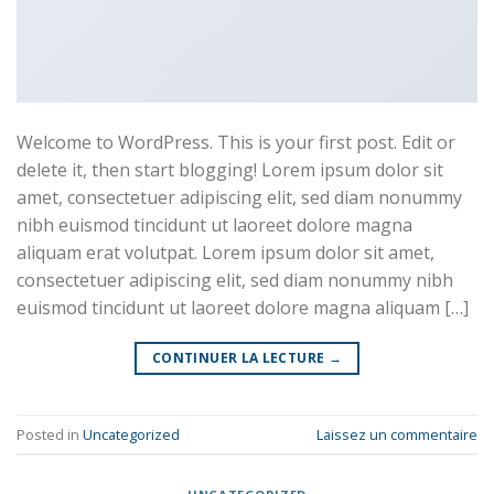
Welcome to WordPress. This is your first post. Edit or
delete it, then start blogging! Lorem ipsum dolor sit
amet, consectetuer adipiscing elit, sed diam nonummy
nibh euismod tincidunt ut laoreet dolore magna
aliquam erat volutpat. Lorem ipsum dolor sit amet,
consectetuer adipiscing elit, sed diam nonummy nibh
euismod tincidunt ut laoreet dolore magna aliquam […]
CONTINUER LA LECTURE
→
Posted in
Uncategorized
Laissez un commentaire