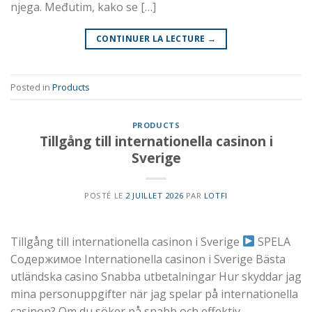
njega. Međutim, kako se […]
CONTINUER LA LECTURE
→
Posted in
Products
PRODUCTS
Tillgång till internationella casinon i
Sverige
POSTÉ LE
2 JUILLET 2026
PAR
LOTFI
Tillgång till internationella casinon i Sverige
SPELA
Содержимое Internationella casinon i Sverige Bästa
utländska casino Snabba utbetalningar Hur skyddar jag
mina personuppgifter när jag spelar på internationella
casinon? Om du söker på snabb och effektiv