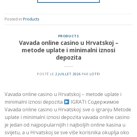
Posted in
Products
PRODUCTS
Vavada online casino u Hrvatskoj –
metode uplate i minimalni iznosi
depozita
POSTÉ LE
2 JUILLET 2026
PAR
LOTFI
Vavada online casino u Hrvatskoj – metode uplate i
minimalni iznosi depozita
IGRATI Содержимое
Vavada online casino u Hrvatskoj: sve o igranju Metode
uplate i minimalni iznosi depozita vavada online casino
je jedan od najpopularnijih i najboljih online kasina u
svijetu, a u Hrvatskoj se sve više korisnika okuplja oko