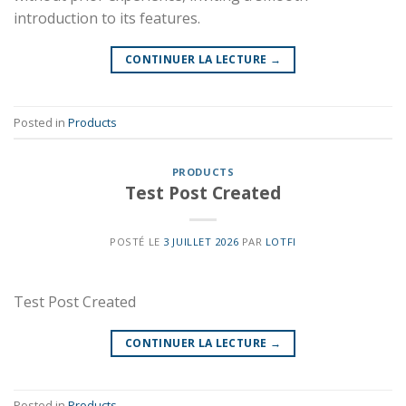
introduction to its features.
CONTINUER LA LECTURE
→
Posted in
Products
PRODUCTS
Test Post Created
POSTÉ LE
3 JUILLET 2026
PAR
LOTFI
Test Post Created
CONTINUER LA LECTURE
→
Posted in
Products