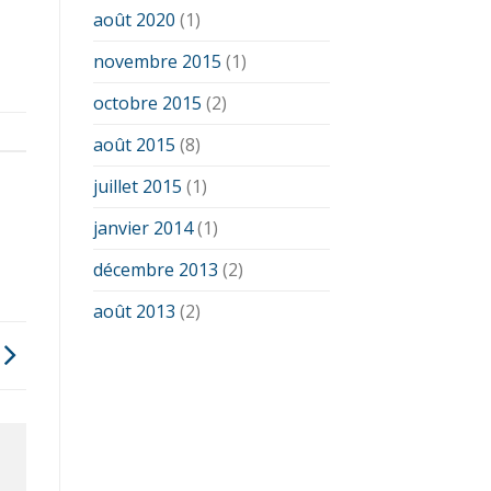
août 2020
(1)
novembre 2015
(1)
octobre 2015
(2)
août 2015
(8)
juillet 2015
(1)
janvier 2014
(1)
décembre 2013
(2)
août 2013
(2)