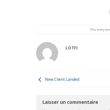
This entry wa
LOTFI
New Client Landed
Laisser un commentaire