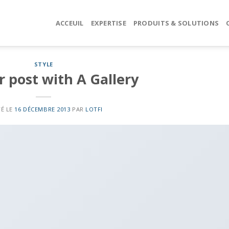
ACCEUIL
EXPERTISE
PRODUITS & SOLUTIONS
STYLE
 post with A Gallery
É LE
16 DÉCEMBRE 2013
PAR
LOTFI