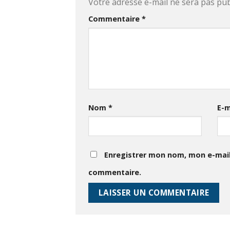
Votre adresse e-mail ne sera pas pub
Commentaire
*
Nom
*
E-m
Enregistrer mon nom, mon e-mail
commentaire.