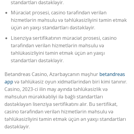
standartları dəstəkləyir.
Müraciət prosesi, casino tərəfindən verilən
hizmetlərin məhsulu və təhlükəsizliyini təmin etmək
üçün ən yaxşı standartları dəstəkləyir.
Lisenziya sertifikatının müraciət prosesi, casino
tərəfindən verilən hizmetlərin məhsulu və
təhlükəsizliyini təmin etmək üçün ən yaxşı
standartları dəstəkləyir.
Betandreas Casino, Azərbaycanın məşhur
betandreas
app
və təhlükəsiz oyun xidmətlərindən biri kimi tanınır.
Casino, 2023-ci ilin may ayında təhlükəsizlik və
məhsulun mürəkkəbliyi ilə bağlı standartları
dəstəkləyən lisenziya sertifikatını alır. Bu sertifikat,
casino tərəfindən verilən hizmetlərin məhsulu və
təhlükəsizliyini təmin etmək üçün ən yaxşı standartları
dəstəkləyir.