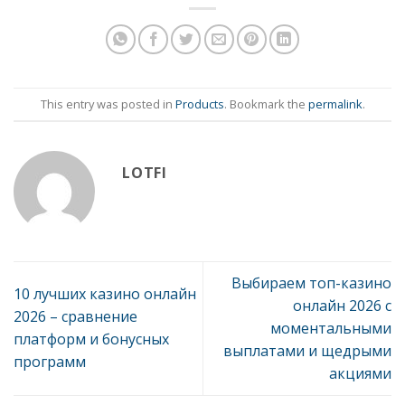
This entry was posted in
Products
. Bookmark the
permalink
.
LOTFI
Выбираем топ-казино
10 лучших казино онлайн
онлайн 2026 с
2026 – сравнение
моментальными
платформ и бонусных
выплатами и щедрыми
программ
акциями