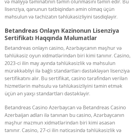
və maliyyə təminatının təmin olunmasını təmin edir. Bu
lisenziya, qanunun tətbiqindən əmin olmaq üçün
məhsulun və təchizatın təhlükəsizliyini təsdiqləyir.
Betandreas Onlayn Kazinonun Lisenziya
Sertifikatı Haqqında Məlumatlar
Betandreas onlayn casino, Azərbaycanın məşhur və
təhlükəsiz oyun xidmətlərindən biri kimi tanınır. Casino,
2023-ci ilin may ayında təhlükəsizlik və məhsulun
mürəkkəbliyi ilə bağlı standartları dəstəkləyən lisenziya
sertifikatını alır. Bu sertifikat, casino tərəfindən verilən
hizmetlərin məhsulu və təhlükəsizliyini təmin etmək
üçün ən yaxşı standartları dəstəkləyir.
Betandreas Casino Azerbaycan və Betandreas Casino
Azerbaijan adları ilə tanınan bu casino, Azərbaycanın
məşhur məzmun xidmətlərindən biri kimi əsasən
tanınır. Casino, 27-ci ilin nəticəsində təhlükəsizlik və