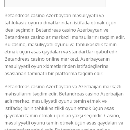
Betandreas casino Azerbaycan məsuliyyətli və
təhlükəsiz oyun xidmətlərindən istifadə etmək üçün
ideal seçimdir. Betandreas casino Azerbaycan və
Betandreas casino az mərkəzli məhsullarını təqdim edir.
Bu casino, məsuliyyətli oyunu və təhlükəsizlik təmin
etmək üçün əsas qaydaları və standartları qəbul edir.
Betandreas casino online mərkəzi, Azerbaycanın
məsuliyyətli oyun xidmətlərindən istifadəçilərinə
əsaslanan təminatlı bir platforma təqdim edir.
Betandreas casino Azerbaycan və Azerbaijan mərkəzli
məhsullarını təqdim edir. Betandreas casino Azerbaijan
adlı mərkəz, məsuliyyətli oyunu təmin etmək və
istifadəçilərin təhlükəsizlikli oyun etmək üçün əsas
qaydaları təmin etmək üçün ən yaxşı seçimdir. Casino,
məsuliyyətli oyunu təmin etmək üçün əsas qaydaları və