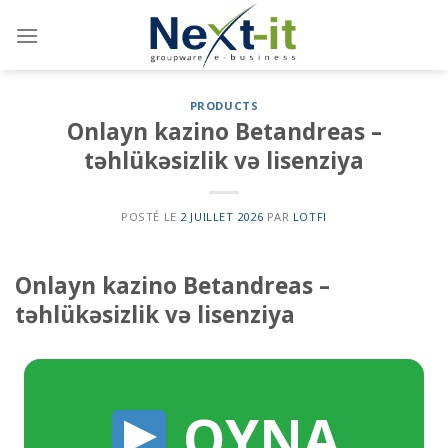
Skip
to
content
PRODUCTS
Onlayn kazino Betandreas –
təhlükəsizlik və lisenziya
POSTÉ LE
2 JUILLET 2026
PAR
LOTFI
Onlayn kazino Betandreas –
təhlükəsizlik və lisenziya
OYNA